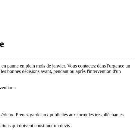
e
e en panne en plein mois de janvier. Vous contactez dans l'urgence un
 les bonnes décisions avant, pendant ou après l'intervention d'un
vention :
.
sérieux. Prenez garde aux publicités aux formules très alléchantes.
tions qui doivent constituer un devis :