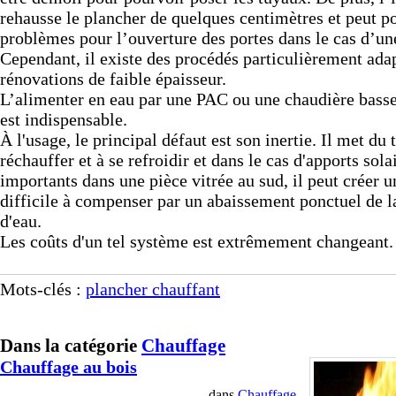
rehausse le plancher de quelques centimètres et peut p
problèmes pour l’ouverture des portes dans le cas d’un
Cependant, il existe des procédés particulièrement ada
rénovations de faible épaisseur.
L’alimenter en eau par une PAC ou une chaudière bass
est indispensable.
À l'usage, le principal défaut est son inertie. Il met du
réchauffer et à se refroidir et dans le cas d'apports sola
importants dans une pièce vitrée au sud, il peut créer 
difficile à compenser par un abaissement ponctuel de l
d'eau.
Les coûts d'un tel système est extrêmement changeant.
Mots-clés :
plancher chauffant
Dans la catégorie
Chauffage
Chauffage au bois
dans
Chauffage